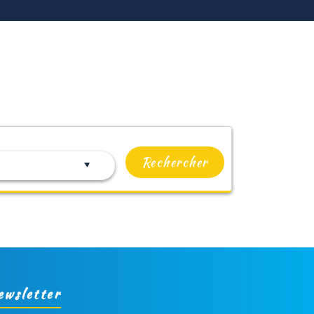
Rechercher
ewsletter