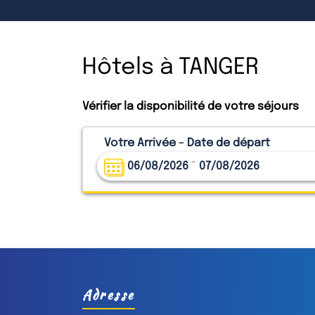
Hôtels à TANGER
Vérifier la disponibilité de votre séjours
Votre Arrivée - Date de départ
-
06/08/2026
07/08/2026
Adresse