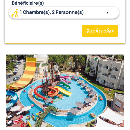
Bénéficiaire(s)
1
Chambre(s),
2
Personne(s)
Rechercher