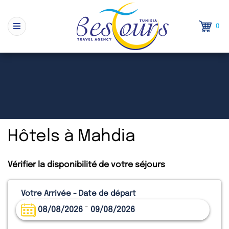
0
Hôtels à Mahdia
Vérifier la disponibilité de votre séjours
Votre Arrivée - Date de départ
-
08/08/2026
09/08/2026