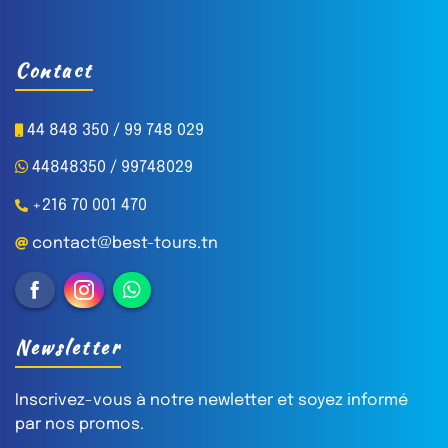
Contact
44 848 350 / 99 748 029
44848350 / 99748029
+216 70 001 470
contact@best-tours.tn
Newsletter
Inscrivez-vous à notre newletter et soyez informé
par nos promos.