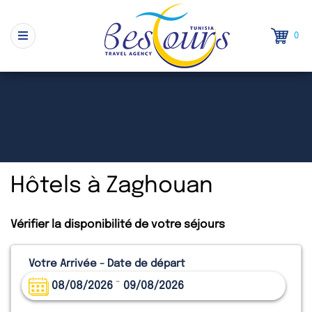
0
Hôtels à Zaghouan
Vérifier la disponibilité de votre séjours
Votre Arrivée - Date de départ
-
08/08/2026
09/08/2026