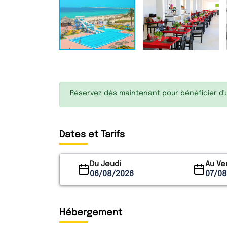
Réservez dès maintenant pour bénéficier d'un
Dates et Tarifs
Du Jeudi
Au Ve
06/08/2026
07/0
Hébergement