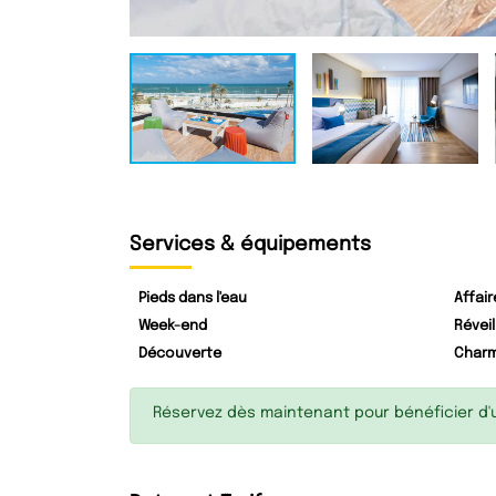
Services & équipements
Pieds dans l'eau
Affair
Week-end
Réveil
Découverte
Char
Réservez dès maintenant pour bénéficier d'un