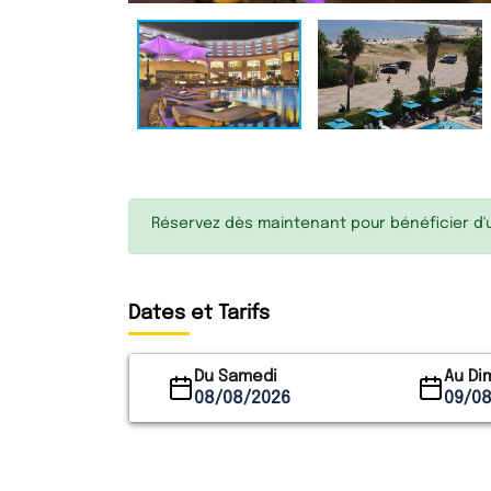
Réservez dès maintenant pour bénéficier d'un
Dates et Tarifs
Du Samedi
Au D
08/08/2026
09/0